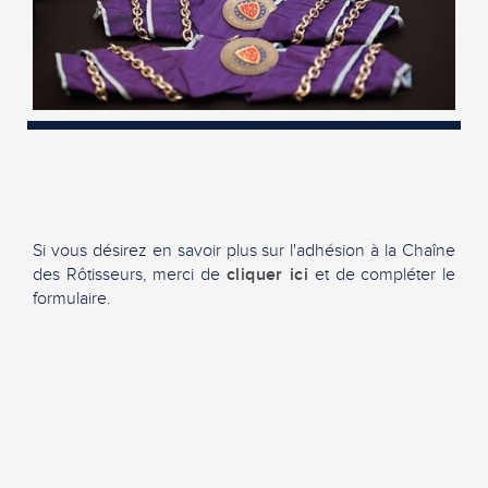
Si vous désirez en savoir plus sur l'adhésion à la Chaîne
des Rôtisseurs, merci de
cliquer ici
et de compléter le
formulaire.