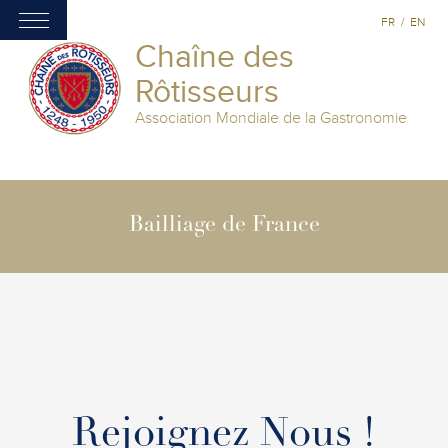
FR
/
EN
Chaîne des
Rôtisseurs
Association Mondiale de la Gastronomie
Bailliage de France
Rejoignez Nous !