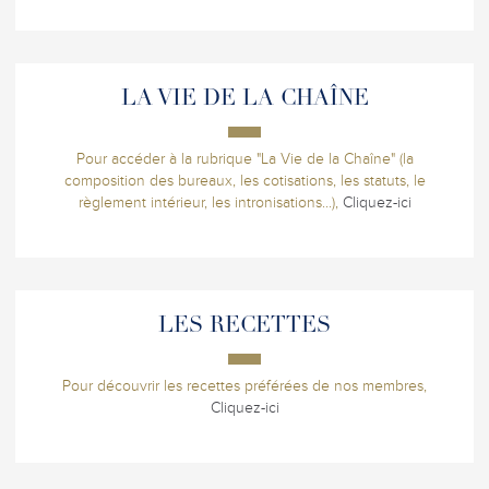
LA VIE DE LA CHAÎNE
Pour accéder à la rubrique "La Vie de la Chaîne" (la
composition des bureaux, les cotisations, les statuts, le
règlement intérieur, les intronisations...),
Cliquez-ici
LES RECETTES
Pour découvrir les recettes préférées de nos membres,
Cliquez-ici